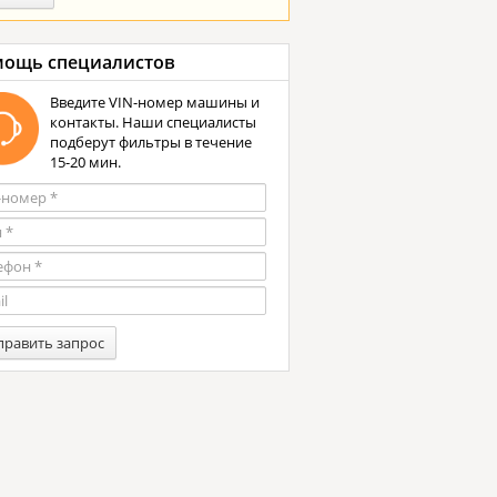
ощь специалистов
Введите VIN-номер машины и
контакты. Наши специалисты
подберут фильтры в течение
15-20 мин.
править запрос