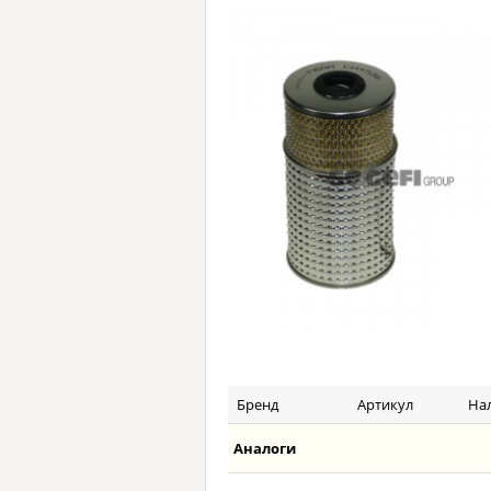
Бренд
Артикул
На
Аналоги