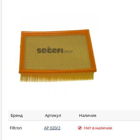
Бренд
Артикул
Наличие
Filtron
AP 020/2
Нет в наличии