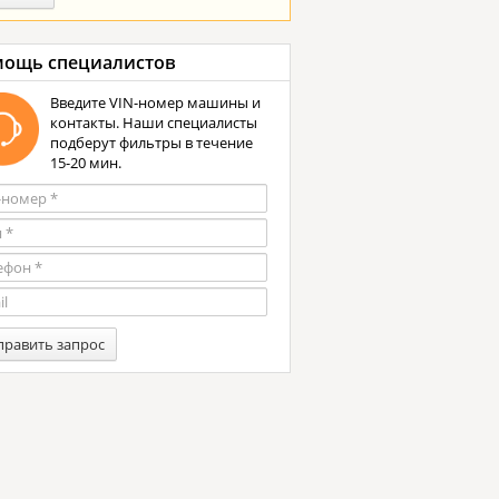
ощь специалистов
Введите VIN-номер машины и
контакты. Наши специалисты
подберут фильтры в течение
15-20 мин.
править запрос