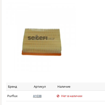
Бренд
Артикул
Наличие
Purflux
A1038
Нет в наличии