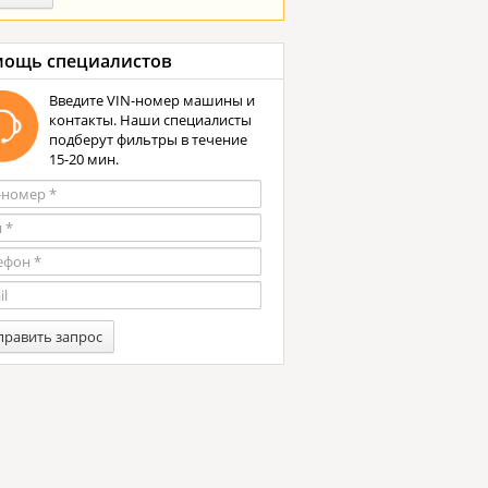
ощь специалистов
Введите VIN-номер машины и
контакты. Наши специалисты
подберут фильтры в течение
15-20 мин.
править запрос