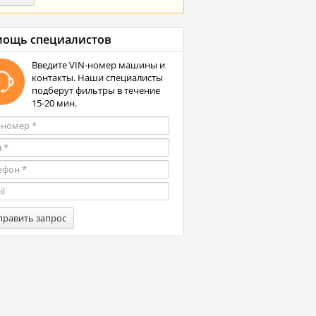
ощь специалистов
Введите VIN-номер машины и
контакты. Наши специалисты
подберут фильтры в течение
15-20 мин.
править запрос