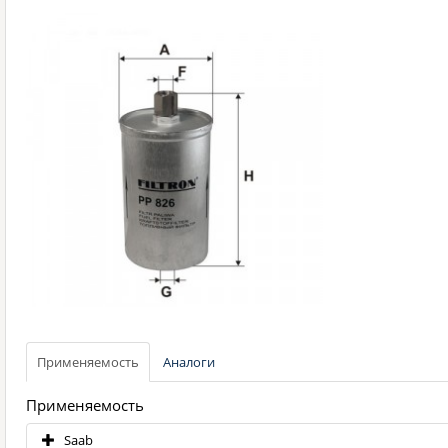
Применяемость
Аналоги
Применяемость
Saab