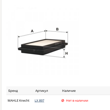
Бренд
Артикул
Наличие
MAHLE Knecht
LX 897
Нет в наличии