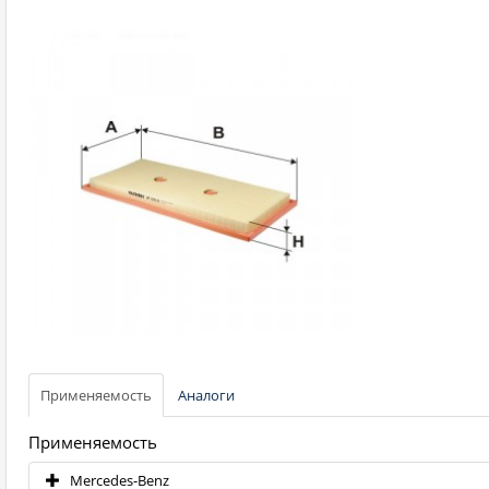
Применяемость
Аналоги
Применяемость
Mercedes-Benz