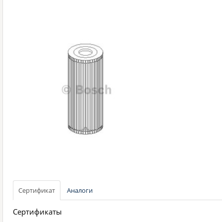
Сертификат
Аналоги
Сертификаты