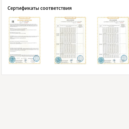
Сертификаты соответствия