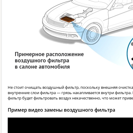
Не стоит очищать воздушный фильтр, поскольку внешняя очистка
внутренние слои фильтра — грязь накапливается внутри фильтр
фильтр будет фильтровать воздух некачественно, что может прив
Пример видео замены воздушного фильтра