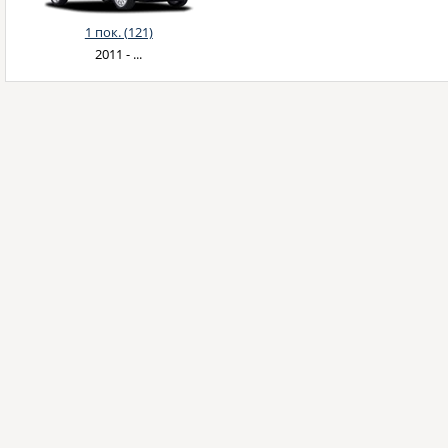
1 пок. (121)
2011 - ...