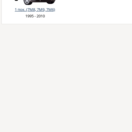
1 пок. (7M8, 7M9, 7M6)
1995 - 2010