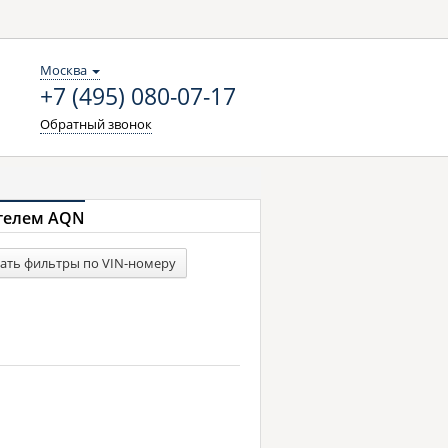
Москва
+7 (495) 080-07-17
Обратный звонок
гателем AQN
ать фильтры по VIN-номеру