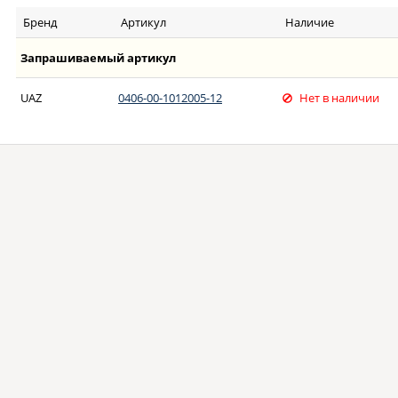
Бренд
Артикул
Наличие
Запрашиваемый артикул
UAZ
0406-00-1012005-12
Нет в наличии