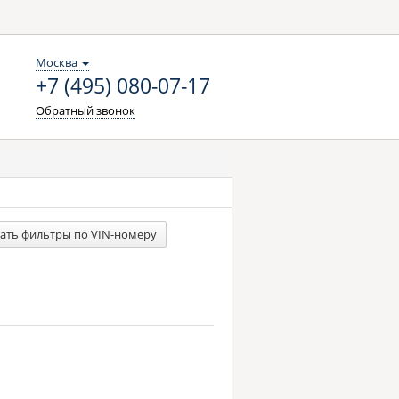
Москва
+7 (495) 080-07-17
Обратный звонок
ать фильтры по VIN-номеру