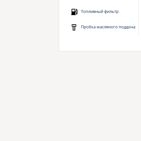
Топливный фильтр
Пробка масляного поддона