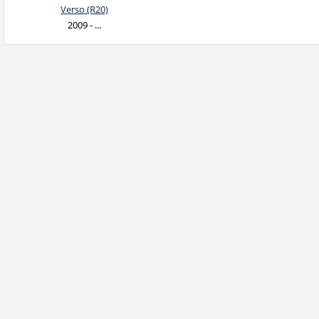
Verso (R20)
2009 - ...