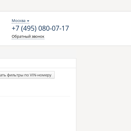
Москва
+7 (495) 080-07-17
Обратный звонок
ать фильтры по VIN-номеру