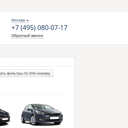
Москва
+7 (495) 080-07-17
Обратный звонок
ать фильтры по VIN-номеру