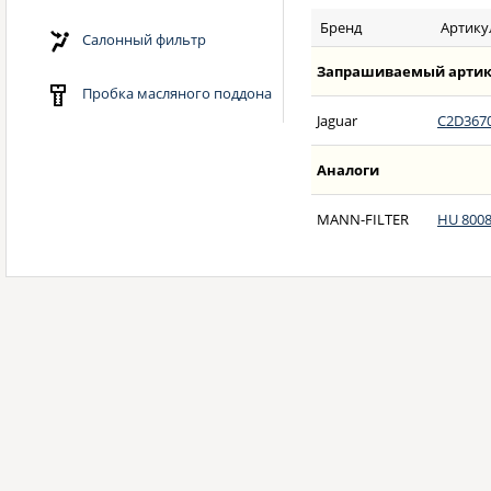
Бренд
Артику
Салонный фильтр
Запрашиваемый артик
Пробка масляного поддона
Jaguar
C2D367
Аналоги
MANN-FILTER
HU 8008