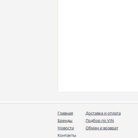
Главная
Доставка и оплата
Бренды
Подбор по VIN
Новости
Обмен и возврат
Контакты