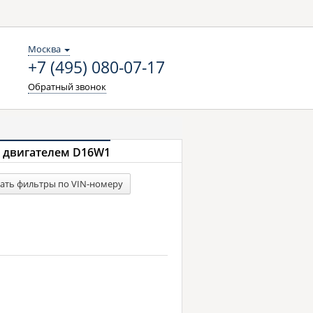
Москва
+7 (495) 080-07-17
Обратный звонок
) с двигателем D16W1
ать фильтры по VIN-номеру