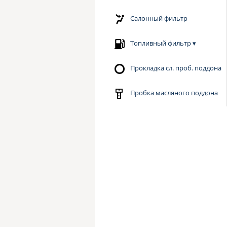
Салонный фильтр
Топливный фильтр
▾
Прокладка сл. проб. поддона
Пробка масляного поддона