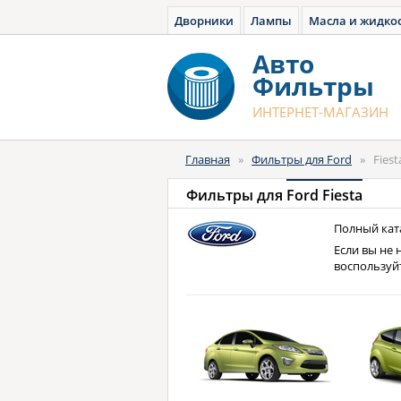
Дворники
Лампы
Масла и жидко
Авто
Фильтры
ИНТЕРНЕТ-МАГАЗИН
Главная
»
Фильтры для Ford
»
Fiest
Фильтры для
Ford Fiesta
Полный ката
Если вы не 
воспользуй