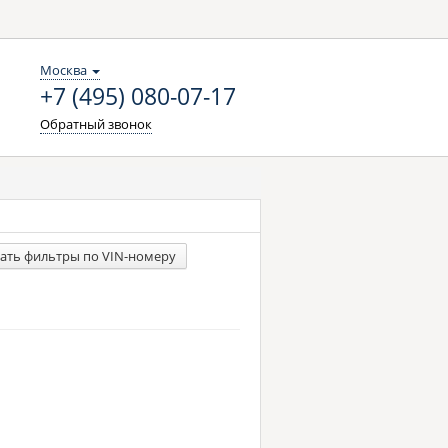
Москва
+7 (495) 080-07-17
Обратный звонок
ать фильтры по VIN-номеру