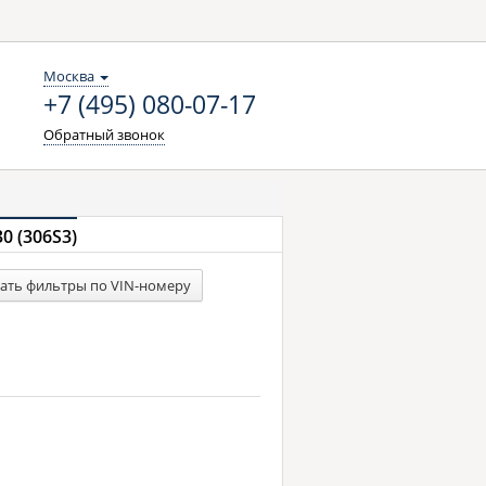
Москва
+7 (495) 080-07-17
Обратный звонок
0 (306S3)
ать фильтры по VIN-номеру