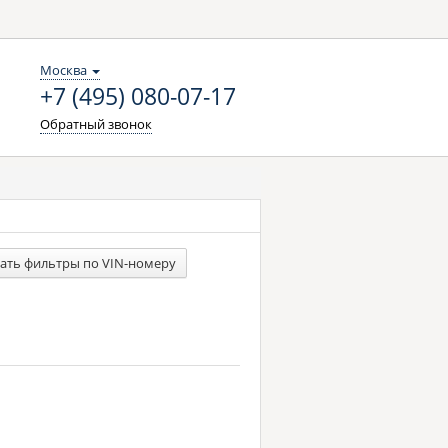
Москва
+7 (495) 080-07-17
Обратный звонок
ать фильтры по VIN-номеру