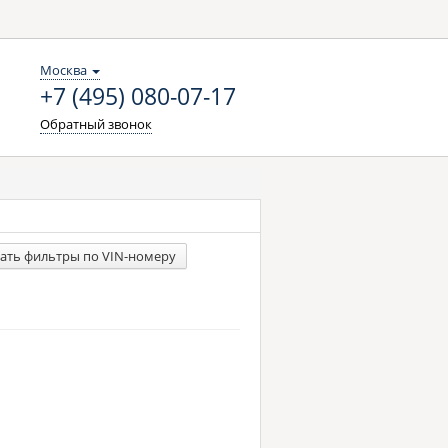
Москва
+7 (495) 080-07-17
Обратный звонок
ать фильтры по VIN-номеру